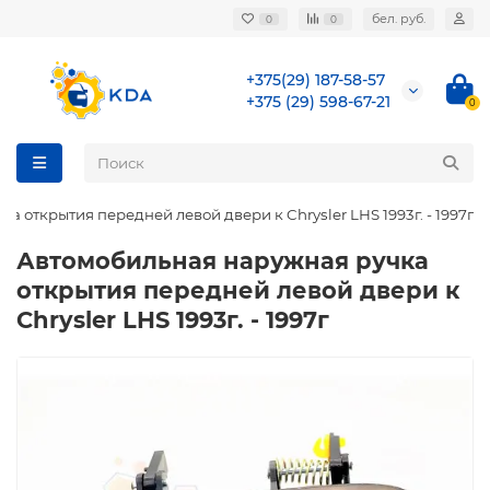
бел. руб.
0
0
+375(29) 187-58-57
+375 (29) 598-67-21
0
 открытия передней левой двери к Chrysler LHS 1993г. - 1997г
Автомобильная наружная ручка
открытия передней левой двери к
Chrysler LHS 1993г. - 1997г