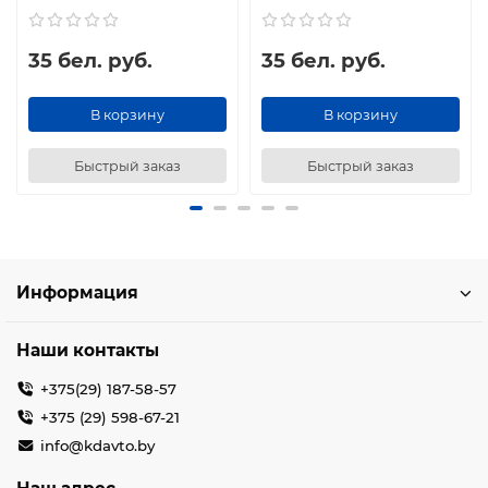
35 бел. руб.
35 бел. руб.
В корзину
В корзину
Быстрый заказ
Быстрый заказ
Информация
Наши контакты
+375(29) 187-58-57
+375 (29) 598-67-21
info@kdavto.by