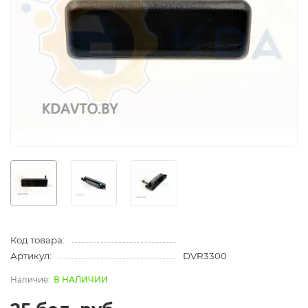
Код товара:
Артикул:
DVR3300
В НАЛИЧИИ