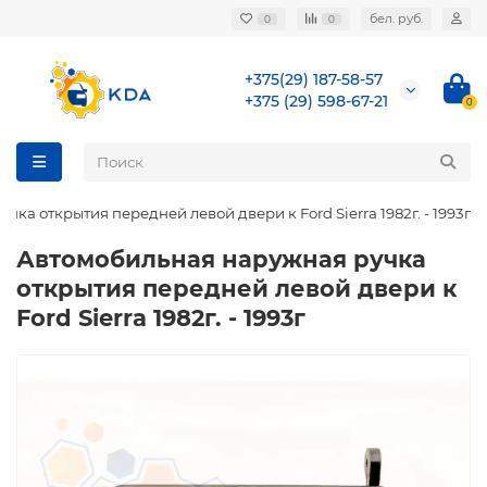
бел. руб.
0
0
+375(29) 187-58-57
+375 (29) 598-67-21
0
ка открытия передней левой двери к Ford Sierra 1982г. - 1993г
Автомобильная наружная ручка
открытия передней левой двери к
Ford Sierra 1982г. - 1993г