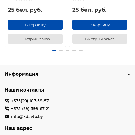
25 бел. руб.
25 бел. руб.
В корзину
В корзину
Быстрый заказ
Быстрый заказ
Информация
Наши контакты
+375(29) 187-58-57
+375 (29) 598-67-21
info@kdavto.by
Наш адрес