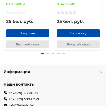
В НАЛИЧИИ
В НАЛИЧИИ
25 бел. руб.
25 бел. руб.
В корзину
В корзину
Быстрый заказ
Быстрый заказ
Информация
Наши контакты
+375(29) 187-58-57
+375 (29) 598-67-21
info@kdavto.by