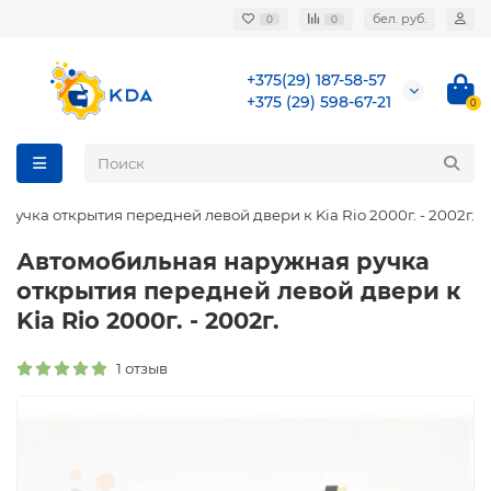
бел. руб.
0
0
+375(29) 187-58-57
+375 (29) 598-67-21
0
учка открытия передней левой двери к Kia Rio 2000г. - 2002г.
Автомобильная наружная ручка
открытия передней левой двери к
Kia Rio 2000г. - 2002г.
1 отзыв