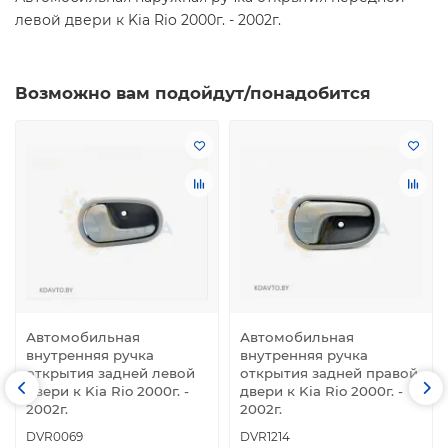
левой двери к Kia Rio 2000г. - 2002г.
Возможно вам подойдут/понадобится
Автомобильная
Автомобильная
внутренняя ручка
внутренняя ручка
открытия задней левой
открытия задней правой
двери к Kia Rio 2000г. -
двери к Kia Rio 2000г. -
2002г.
2002г.
DVR0069
DVR1214