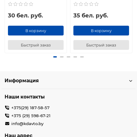
30 бел. руб.
35 бел. руб.
В корзину
В корзину
Быстрый заказ
Быстрый заказ
Информация
Наши контакты
+375(29) 187-58-57
+375 (29) 598-67-21
info@kdavto.by
Наш адрес