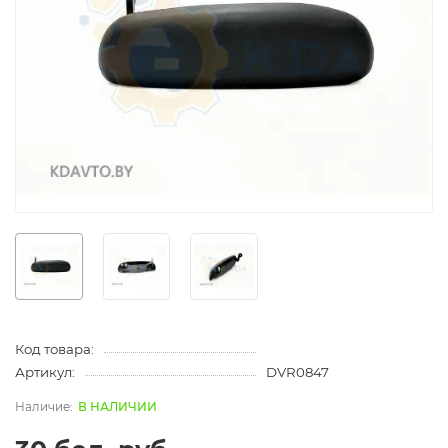
Код товара:
Артикул:
DVR0847
В НАЛИЧИИ