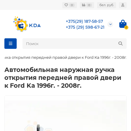
бел. руб.
0
0
+375(29) 187-58-57
+375 (29) 598-67-21
0
чка открытия передней правой двери к Ford Ka 1996г. - 2008г.
Автомобильная наружная ручка
открытия передней правой двери
к Ford Ka 1996г. - 2008г.