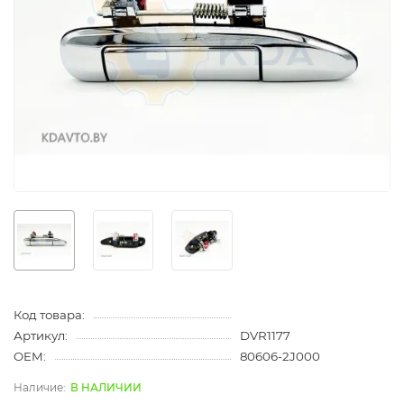
Код товара:
Артикул:
DVR1177
OEM:
80606-2J000
В НАЛИЧИИ