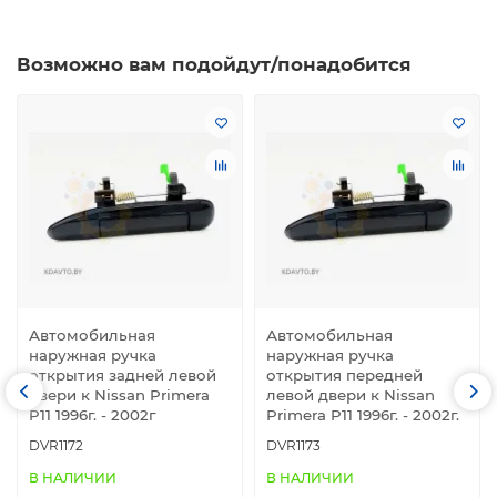
Возможно вам подойдут/понадобится
Автомобильная
Автомобильная
наружная ручка
наружная ручка
открытия задней левой
открытия передней
двери к Nissan Primera
левой двери к Nissan
P11 1996г. - 2002г
Primera P11 1996г. - 2002г.
DVR1172
DVR1173
В НАЛИЧИИ
В НАЛИЧИИ