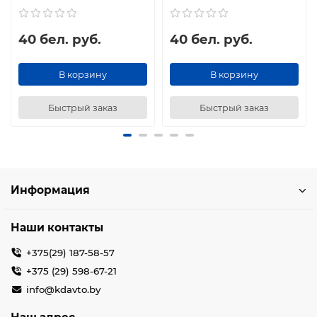
40 бел. руб.
40 бел. руб.
В корзину
В корзину
Быстрый заказ
Быстрый заказ
Информация
Наши контакты
+375(29) 187-58-57
+375 (29) 598-67-21
info@kdavto.by