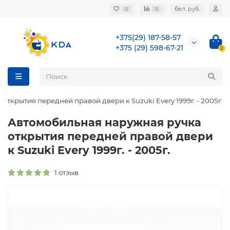
бел. руб.
0
0
+375(29) 187-58-57
+375 (29) 598-67-21
0
ткрытия передней правой двери к Suzuki Every 1999г. - 2005г.
Автомобильная наружная ручка
открытия передней правой двери
к Suzuki Every 1999г. - 2005г.
1 отзыв