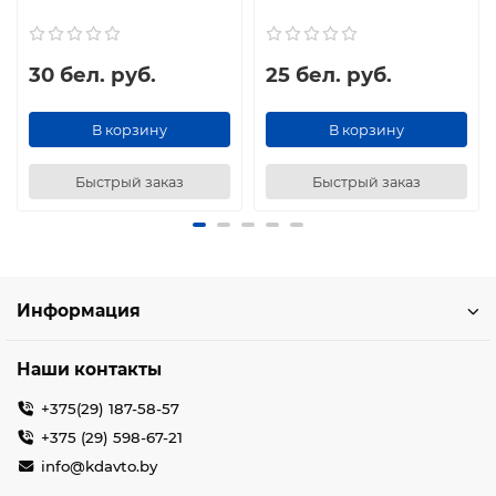
30 бел. руб.
25 бел. руб.
В корзину
В корзину
Быстрый заказ
Быстрый заказ
Информация
Наши контакты
+375(29) 187-58-57
+375 (29) 598-67-21
info@kdavto.by