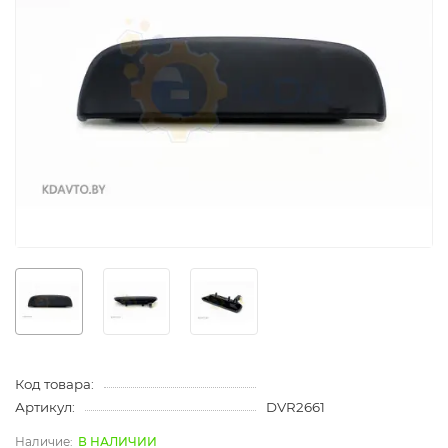
Код товара:
Артикул:
DVR2661
В НАЛИЧИИ