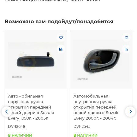
Возможно вам подойдут/понадобится
Автомобильная
Автомобильная
наружная ручка
внутренняя ручка
открытия передней
открытия передней
левой двери к Suzuki
левой двери к Suzuki
Every 1999г. - 2005г.
Every 2000г. - 2004г.
DVR2648
DVR2545
В НАЛИЧИИ
В НАЛИЧИИ