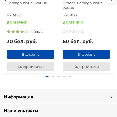
Berlingo 1996г. - 2008г.
Citroen Berlingo 1996г. -
2008г.
DVR0378
DVR0377
В НАЛИЧИИ
В НАЛИЧИИ
1 отзыв
30 бел. руб.
60 бел. руб.
В корзину
В корзину
Быстрый заказ
Быстрый заказ
Информация
Наши контакты