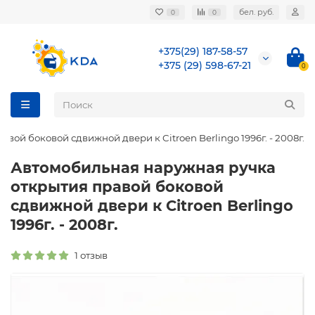
бел. руб.
0
0
+375(29) 187-58-57
+375 (29) 598-67-21
0
ой боковой сдвижной двери к Citroen Berlingo 1996г. - 2008г.
Автомобильная наружная ручка
открытия правой боковой
сдвижной двери к Citroen Berlingo
1996г. - 2008г.
1 отзыв