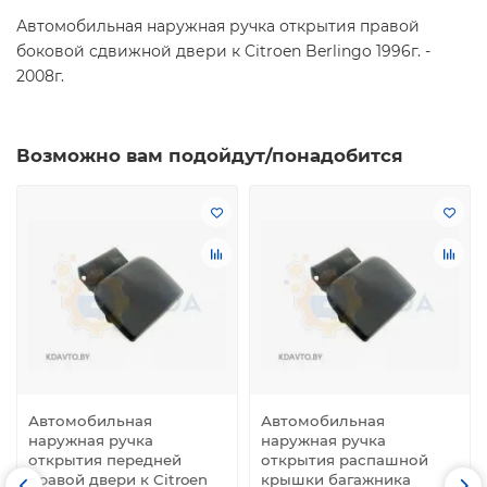
Автомобильная наружная ручка открытия правой
боковой сдвижной двери к Citroen Berlingo 1996г. -
2008г.
Возможно вам подойдут/понадобится
Автомобильная
Автомобильная
наружная ручка
наружная ручка
открытия передней
открытия распашной
правой двери к Citroen
крышки багажника