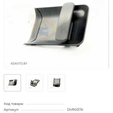
Код товара:
Артикул:
DVR0376