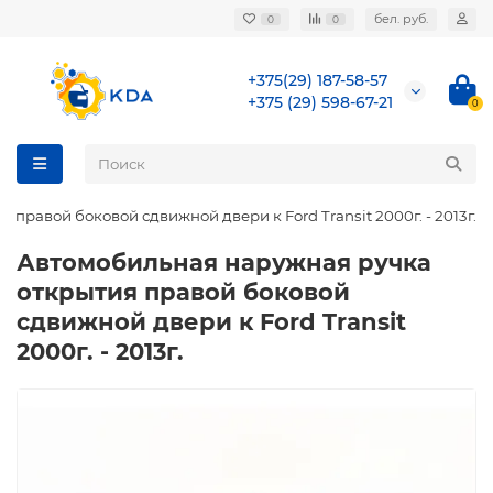
бел. руб.
0
0
+375(29) 187-58-57
+375 (29) 598-67-21
0
правой боковой сдвижной двери к Ford Transit 2000г. - 2013г.
Автомобильная наружная ручка
открытия правой боковой
сдвижной двери к Ford Transit
2000г. - 2013г.