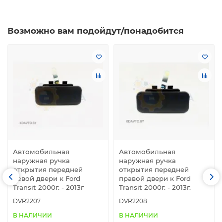
Возможно вам подойдут/понадобится
Автомобильная
Автомобильная
наружная ручка
наружная ручка
открытия передней
открытия передней
левой двери к Ford
правой двери к Ford
Transit 2000г. - 2013г
Transit 2000г. - 2013г.
DVR2207
DVR2208
В НАЛИЧИИ
В НАЛИЧИИ