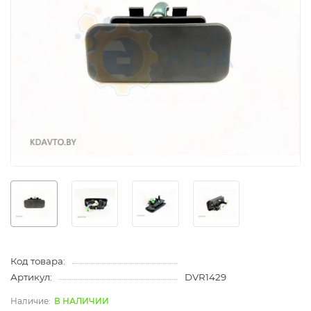
Код товара:
Артикул:
DVR1429
В НАЛИЧИИ