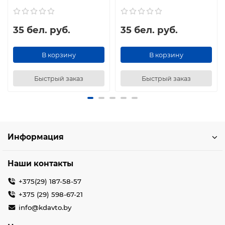
35 бел. руб.
35 бел. руб.
В корзину
В корзину
Быстрый заказ
Быстрый заказ
Информация
Наши контакты
+375(29) 187-58-57
+375 (29) 598-67-21
info@kdavto.by