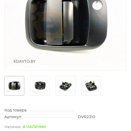
Код товара:
Артикул:
DVR2310
В НАЛИЧИИ