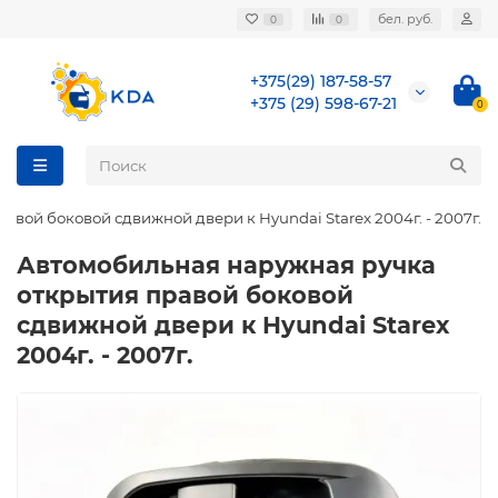
бел. руб.
0
0
+375(29) 187-58-57
+375 (29) 598-67-21
0
вой боковой сдвижной двери к Hyundai Starex 2004г. - 2007г.
Автомобильная наружная ручка
открытия правой боковой
сдвижной двери к Hyundai Starex
2004г. - 2007г.