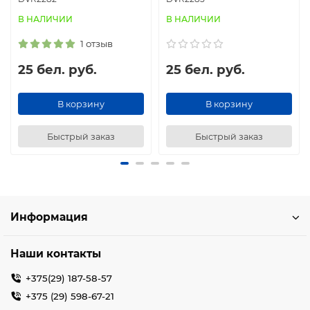
В НАЛИЧИИ
В НАЛИЧИИ
1 отзыв
25 бел. руб.
25 бел. руб.
В корзину
В корзину
Быстрый заказ
Быстрый заказ
Информация
Наши контакты
+375(29) 187-58-57
+375 (29) 598-67-21