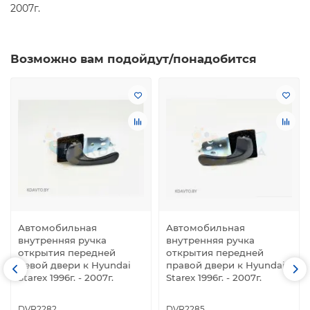
2007г.
Возможно вам подойдут/понадобится
Автомобильная
Автомобильная
внутренняя ручка
внутренняя ручка
открытия передней
открытия передней
левой двери к Hyundai
правой двери к Hyundai
Starex 1996г. - 2007г.
Starex 1996г. - 2007г.
DVR2282
DVR2285