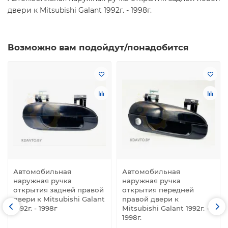
двери к Mitsubishi Galant 1992г. - 1998г.
Возможно вам подойдут/понадобится
Автомобильная
Автомобильная
наружная ручка
наружная ручка
открытия задней правой
открытия передней
двери к Mitsubishi Galant
правой двери к
1992г. - 1998г
Mitsubishi Galant 1992г. -
1998г.