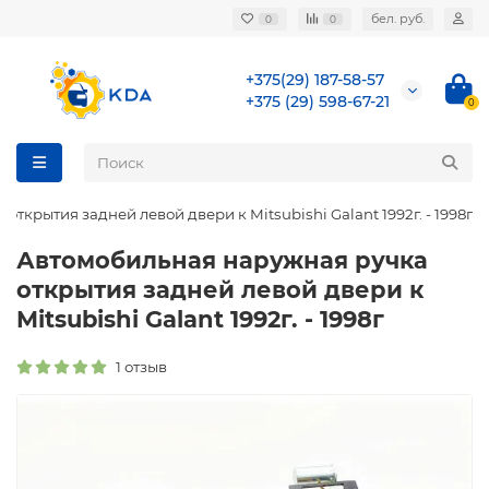
бел. руб.
0
0
+375(29) 187-58-57
+375 (29) 598-67-21
0
ткрытия задней левой двери к Mitsubishi Galant 1992г. - 1998г
Автомобильная наружная ручка
открытия задней левой двери к
Mitsubishi Galant 1992г. - 1998г
1 отзыв