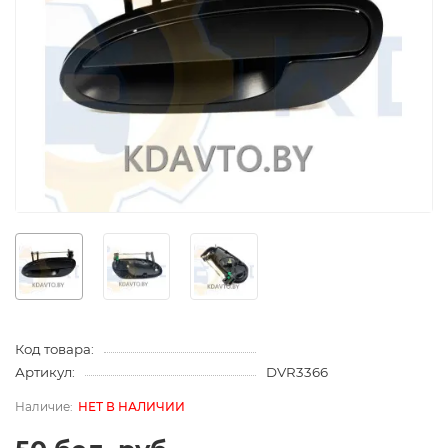
Код товара:
Артикул:
DVR3366
НЕТ В НАЛИЧИИ