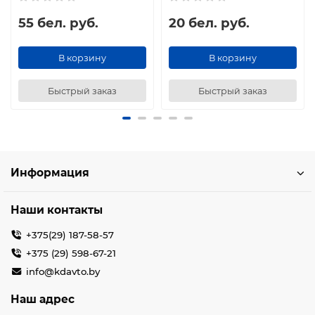
55 бел. руб.
20 бел. руб.
В корзину
В корзину
Быстрый заказ
Быстрый заказ
Информация
Наши контакты
+375(29) 187-58-57
+375 (29) 598-67-21
info@kdavto.by
Наш адрес