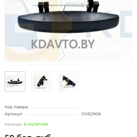
Код товара:
Артикул:
DVR2908
В НАЛИЧИИ