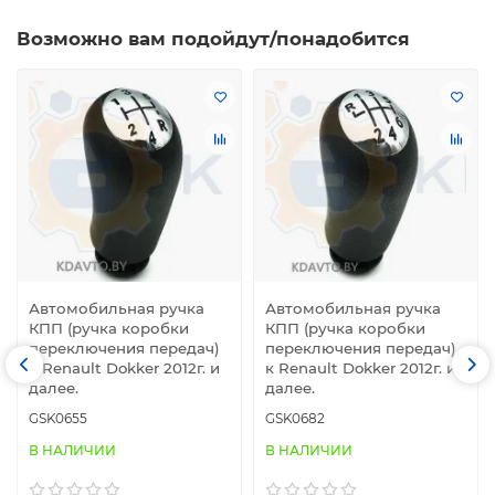
Возможно вам подойдут/понадобится
Автомобильная ручка
Автомобильная ручка
КПП (ручка коробки
КПП (ручка коробки
переключения передач)
переключения передач)
к Renault Dokker 2012г. и
к Renault Dokker 2012г. и
далее.
далее.
GSK0655
GSK0682
В НАЛИЧИИ
В НАЛИЧИИ