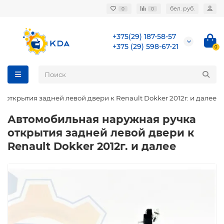
бел. руб.
0
0
+375(29) 187-58-57
+375 (29) 598-67-21
0
открытия задней левой двери к Renault Dokker 2012г. и далее
Автомобильная наружная ручка
открытия задней левой двери к
Renault Dokker 2012г. и далее