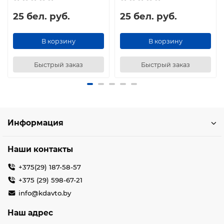
25 бел. руб.
25 бел. руб.
В корзину
В корзину
Быстрый заказ
Быстрый заказ
Информация
Наши контакты
+375(29) 187-58-57
+375 (29) 598-67-21
info@kdavto.by
Наш адрес