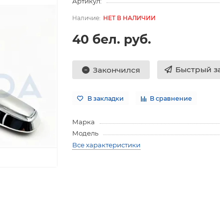
Артикул:
НЕТ В НАЛИЧИИ
40 бел. руб.
Быстрый з
Закончился
В закладки
В сравнение
Марка
Модель
Все характеристики