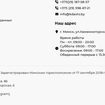
+375(29) 187-58-57
+375 (29) 598-67-21
info@kdavto.by
данных
Наш адрес
г. Минск, ул.Каменногорск
Время работы
Пн - пт: 09:00 - 20:00
Суббота: 09:00 - 17:00
Воскресенье: 09:00 - 17:00
Обеденный перерыв с 13.30
арегистрирован Минским горисполкомом от 17 сентября 2018 г. 
в. 86
орская, 6
egram),