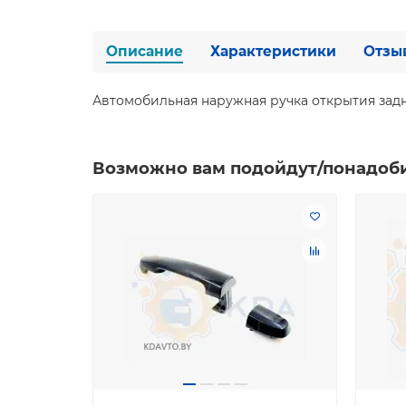
Описание
Характеристики
Отзы
Автомобильная наружная ручка открытия задней 
Возможно вам подойдут/понадоб