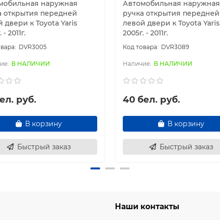
мобильная наружная
Автомобильная наружная
а открытия передней
ручка открытия передней
 двери к Toyota Yaris
левой двери к Toyota Yaris
 - 2011г.
2005г. - 2011г.
DVR3005
DVR3089
В НАЛИЧИИ
В НАЛИЧИИ
ел. руб.
40 бел. руб.
В корзину
В корзину
Быстрый заказ
Быстрый заказ
Наши контакты