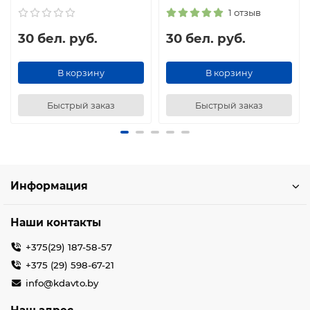
1 отзыв
30 бел. руб.
30 бел. руб.
В корзину
В корзину
Быстрый заказ
Быстрый заказ
Информация
Наши контакты
+375(29) 187-58-57
+375 (29) 598-67-21
info@kdavto.by