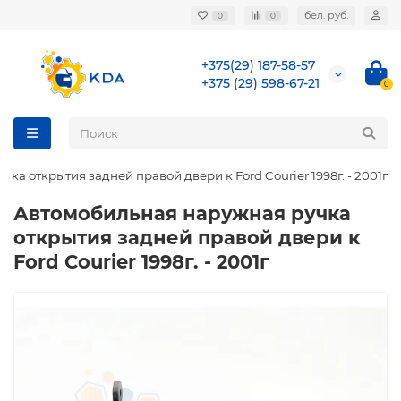
бел. руб.
0
0
+375(29) 187-58-57
+375 (29) 598-67-21
0
а открытия задней правой двери к Ford Courier 1998г. - 2001г
Автомобильная наружная ручка
открытия задней правой двери к
Ford Courier 1998г. - 2001г