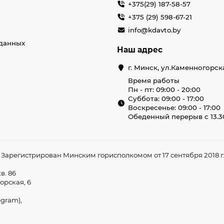
+375(29) 187-58-57
+375 (29) 598-67-21
info@kdavto.by
данных
Наш адрес
г. Минск, ул.Каменногорск
Время работы
Пн - пт: 09:00 - 20:00
Суббота: 09:00 - 17:00
Воскресенье: 09:00 - 17:00
Обеденный перерыв с 13.30
арегистрирован Минским горисполкомом от 17 сентября 2018 г. 
в. 86
орская, 6
egram),