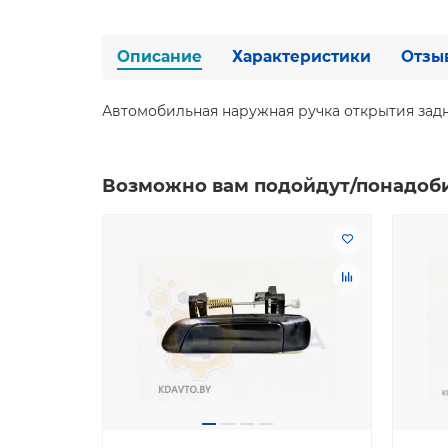
Описание
Характеристики
Отзы
Автомобильная наружная ручка открытия задней
Возможно вам подойдут/понадоб