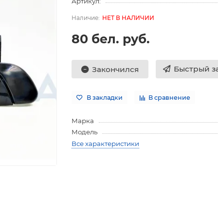
Артикул:
НЕТ В НАЛИЧИИ
80 бел. руб.
Быстрый з
Закончился
В закладки
В сравнение
Марка
Модель
Все характеристики