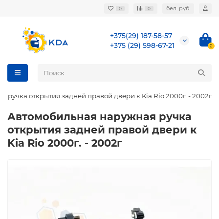
бел. руб.
0
0
+375(29) 187-58-57
+375 (29) 598-67-21
0
 ручка открытия задней правой двери к Kia Rio 2000г. - 2002г
Автомобильная наружная ручка
открытия задней правой двери к
Kia Rio 2000г. - 2002г