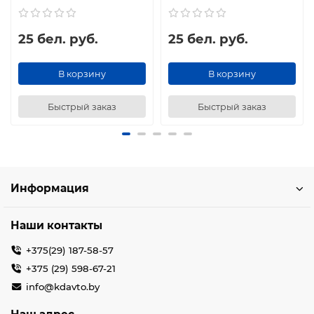
25 бел. руб.
25 бел. руб.
В корзину
В корзину
Быстрый заказ
Быстрый заказ
Информация
Наши контакты
+375(29) 187-58-57
+375 (29) 598-67-21
info@kdavto.by