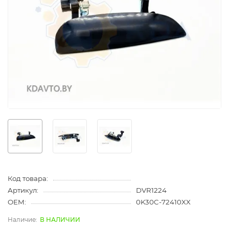
Код товара:
Артикул:
DVR1224
OEM:
0K30C-72410XX
В НАЛИЧИИ