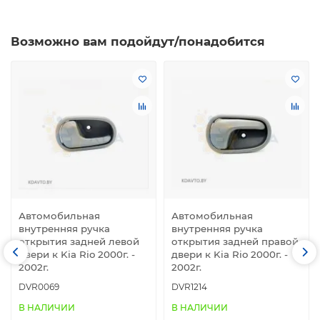
Возможно вам подойдут/понадобится
Автомобильная
Автомобильная
внутренняя ручка
внутренняя ручка
открытия задней левой
открытия задней правой
двери к Kia Rio 2000г. -
двери к Kia Rio 2000г. -
2002г.
2002г.
DVR0069
DVR1214
В НАЛИЧИИ
В НАЛИЧИИ