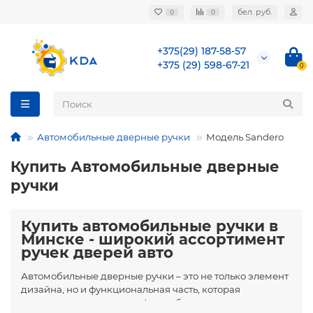
бел. руб.
0
0
+375(29) 187-58-57
+375 (29) 598-67-21
0
Автомобильные дверные ручки
Модель Sandero
Купить Автомобильные дверные
ручки
Купить автомобильные ручки в
Минске - широкий ассортимент
ручек дверей авто
Автомобильные дверные ручки – это не только элемент
дизайна, но и функциональная часть, которая
напрямую влияет на комфорт и безопасность