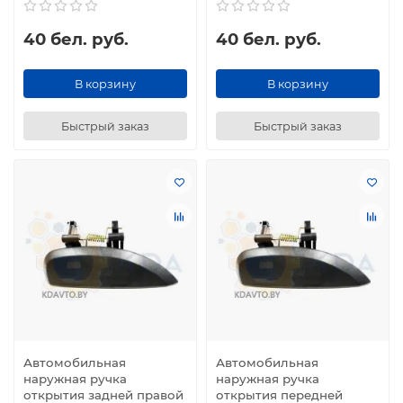
40 бел. руб.
40 бел. руб.
В корзину
В корзину
Быстрый заказ
Быстрый заказ
Автомобильная
Автомобильная
наружная ручка
наружная ручка
открытия задней правой
открытия передней