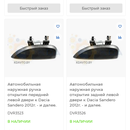
Быстрый заказ
Быстрый заказ
Автомобильная
Автомобильная
наружная ручка
наружная ручка
открытия передней
открытия задней левой
левой двери к Dacia
двери к Dacia Sandero
Sandero 2012г. - и далее.
2012г. - и далее.
DVR3523
DVR3526
В НАЛИЧИИ
В НАЛИЧИИ