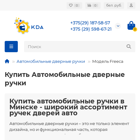
бел. руб.
0
0
+375(29) 187-58-57
+375 (29) 598-67-21
0
Автомобильные дверные ручки
Модель Freeca
Купить Автомобильные дверные
ручки
Купить автомобильные ручки в
Минске - широкий ассортимент
ручек дверей авто
Автомобильные дверные ручки – это не только элемент
дизайна, но и функциональная часть, которая
напрямую влияет на комфорт и безопасность