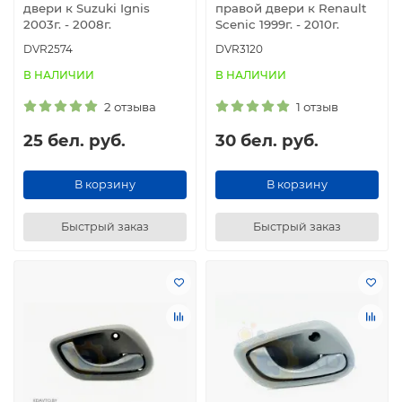
двери к Suzuki Ignis
правой двери к Renault
2003г. - 2008г.
Scenic 1999г. - 2010г.
DVR2574
DVR3120
В НАЛИЧИИ
В НАЛИЧИИ
2 отзыва
1 отзыв
25 бел. руб.
30 бел. руб.
В корзину
В корзину
Быстрый заказ
Быстрый заказ