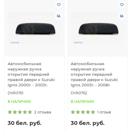
Автомобильная
Автомобильная
наружная ручка
наружная ручка
открытия передней
открытия передней
правой двери к Suzuki
правой двери к Suzuki
Ignis 2000г. - 2003г.
Ignis 2003г. - 2008г.
DVR0761
DVR0762
В НАЛИЧИИ
В НАЛИЧИИ
2 отзыва
1 отзыв
30 бел. руб.
30 бел. руб.