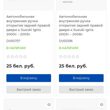
Автомобильная
Автомобильная
внутренняя ручка
внутренняя ручка
открытия задней правой
открытия задней правой
двери к Suzuki Ignis
двери к Suzuki Ignis
2000г. - 2003г.
2003г. - 2008г.
DVR0757
DVR2596
В НАЛИЧИИ
В НАЛИЧИИ
25 бел. руб.
25 бел. руб.
В корзину
В корзину
Быстрый заказ
Быстрый заказ