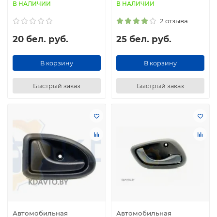
В НАЛИЧИИ
В НАЛИЧИИ
2 отзыва
20 бел. руб.
25 бел. руб.
В корзину
В корзину
Быстрый заказ
Быстрый заказ
Автомобильная
Автомобильная