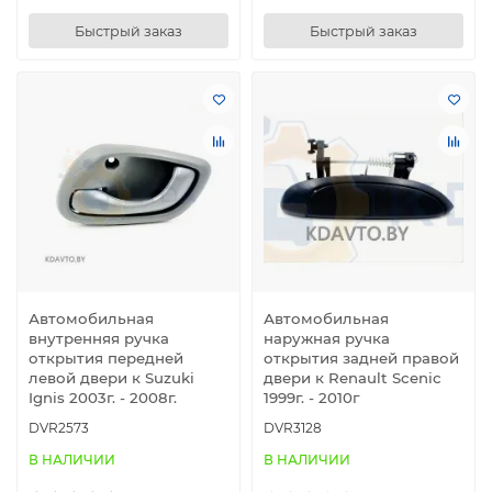
Быстрый заказ
Быстрый заказ
Автомобильная
Автомобильная
внутренняя ручка
наружная ручка
открытия передней
открытия задней правой
левой двери к Suzuki
двери к Renault Scenic
Ignis 2003г. - 2008г.
1999г. - 2010г
DVR2573
DVR3128
В НАЛИЧИИ
В НАЛИЧИИ