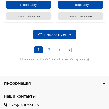
В корзину
В корзину
Быстрый заказ
Быстрый заказ
Показать еще
1
2
>
>|
Показано с 1 по 24 из 39 (всего 2 страниц)
Информация
Наши контакты
+375(29) 187-58-57