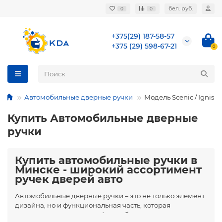
бел. руб.
0
0
+375(29) 187-58-57
+375 (29) 598-67-21
0
Автомобильные дверные ручки
Модель Scenic / Ignis
Купить Автомобильные дверные
ручки
Купить автомобильные ручки в
Минске - широкий ассортимент
ручек дверей авто
Автомобильные дверные ручки – это не только элемент
дизайна, но и функциональная часть, которая
напрямую влияет на комфорт и безопасность