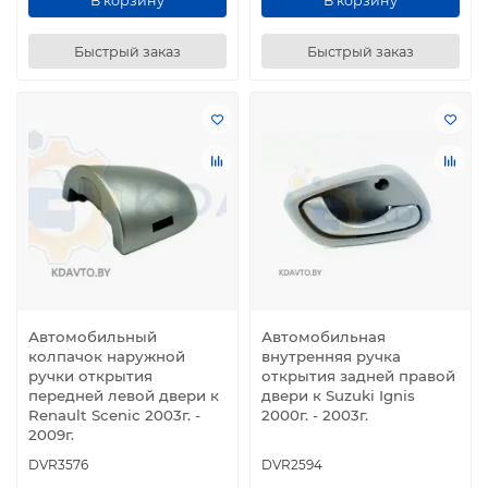
В корзину
В корзину
Быстрый заказ
Быстрый заказ
Автомобильный
Автомобильная
колпачок наружной
внутренняя ручка
ручки открытия
открытия задней правой
передней левой двери к
двери к Suzuki Ignis
Renault Scenic 2003г. -
2000г. - 2003г.
2009г.
DVR3576
DVR2594