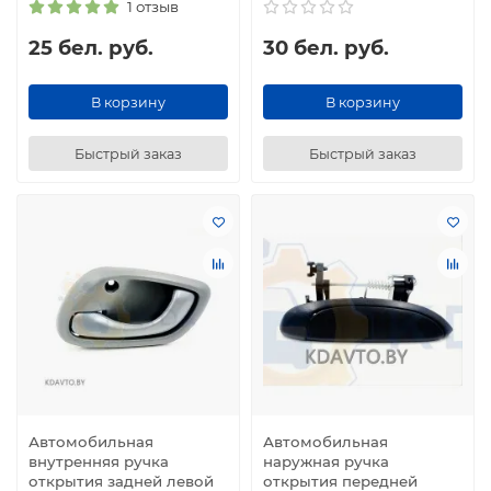
1 отзыв
25 бел. руб.
30 бел. руб.
В корзину
В корзину
Быстрый заказ
Быстрый заказ
Автомобильная
Автомобильная
внутренняя ручка
наружная ручка
открытия задней левой
открытия передней