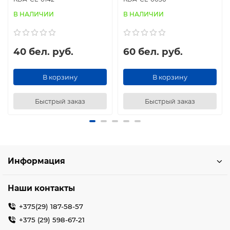
В НАЛИЧИИ
В НАЛИЧИИ
40 бел. руб.
60 бел. руб.
В корзину
В корзину
Быстрый заказ
Быстрый заказ
Информация
Наши контакты
+375(29) 187-58-57
+375 (29) 598-67-21