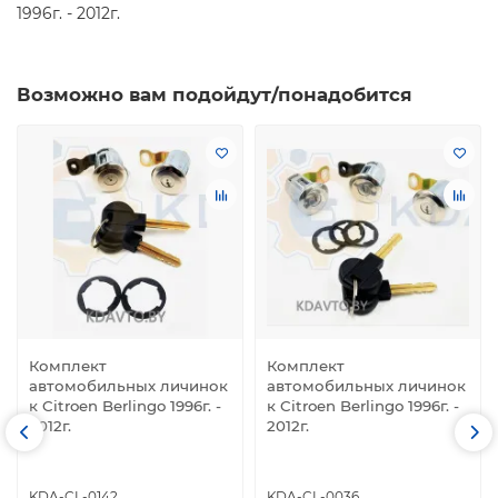
1996г. - 2012г.
Возможно вам подойдут/понадобится
Комплект
Комплект
автомобильных личинок
автомобильных личинок
к Citroen Berlingo 1996г. -
к Citroen Berlingo 1996г. -
2012г.
2012г.
KDA-CL-0142
KDA-CL-0036