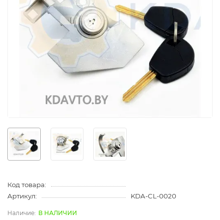
Код товара:
Артикул:
KDA-CL-0020
В НАЛИЧИИ