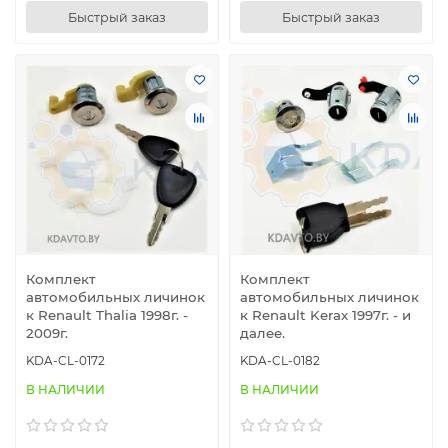
Быстрый заказ
Быстрый заказ
Комплект
Комплект
автомобильных личинок
автомобильных личинок
к Renault Thalia 1998г. -
к Renault Kerax 1997г. - и
2009г.
далее.
KDA-CL-0172
KDA-CL-0182
В НАЛИЧИИ
В НАЛИЧИИ