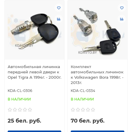
Автомобильная личинка
Комплект
передней левой двери к
автомобильных личинок
Opel Tigra A 1994г. - 2000г.
к Volkswagen Bora 1998г. -
2013г.
KDA-CL-0306
KDA-CL-0334
В НАЛИЧИИ
В НАЛИЧИИ
25 бел. руб.
70 бел. руб.