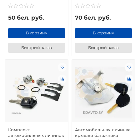
50 бел. руб.
70 бел. руб.
В корзину
В корзину
Быстрый заказ
Быстрый заказ
Комплект
Автомобильная личинка
автомобильных личинок
крышки багажника