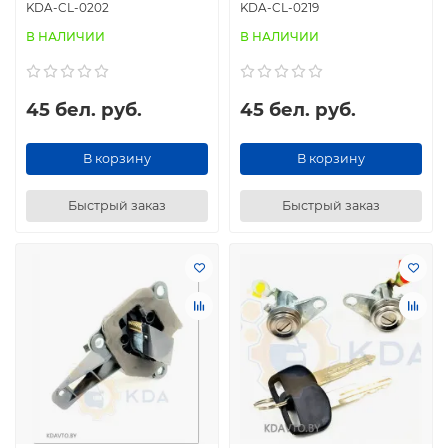
KDA-CL-0202
KDA-CL-0219
В НАЛИЧИИ
В НАЛИЧИИ
45 бел. руб.
45 бел. руб.
В корзину
В корзину
Быстрый заказ
Быстрый заказ