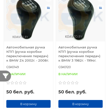
Автомобильная ручка
Автомобильная ручка
КПП (ручка коробки
КПП (ручка коробки
переключения передач)
переключения передач)
к BMW Z4 2002г. - 2008г.
к BMW 3 1982г. - 1994г.
GSK0149
GSK0120
В НАЛИЧИИ
В НАЛИЧИИ
50 бел. руб.
50 бел. руб.
В корзину
В корзину