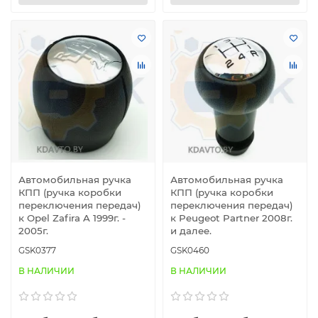
Автомобильная ручка
Автомобильная ручка
КПП (ручка коробки
КПП (ручка коробки
переключения передач)
переключения передач)
к Opel Zafira A 1999г. -
к Peugeot Partner 2008г.
2005г.
и далее.
GSK0377
GSK0460
В НАЛИЧИИ
В НАЛИЧИИ