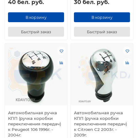
40 бел. руб.
30 бел. руб.
В корзину
В корзину
Быстрый заказ
Быстрый заказ
Автомобильная ручка
Автомобильная ручка
КПП (ручка коробки
КПП (ручка коробки
переключения передач)
переключения передач)
к Peugeot 106 1996г. -
к Citroen C2 2003г. -
2004г.
2009г.