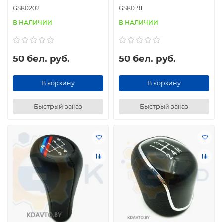
GSK0202
GSK0191
В НАЛИЧИИ
В НАЛИЧИИ
50 бел. руб.
50 бел. руб.
В корзину
В корзину
Быстрый заказ
Быстрый заказ