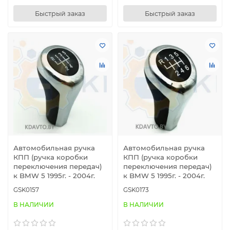
Быстрый заказ
Быстрый заказ
Автомобильная ручка
Автомобильная ручка
КПП (ручка коробки
КПП (ручка коробки
переключения передач)
переключения передач)
к BMW 5 1995г. - 2004г.
к BMW 5 1995г. - 2004г.
GSK0157
GSK0173
В НАЛИЧИИ
В НАЛИЧИИ