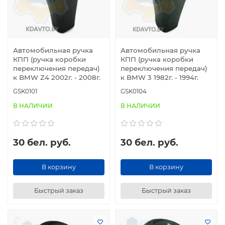
Автомобильная ручка
Автомобильная ручка
КПП (ручка коробки
КПП (ручка коробки
переключения передач)
переключения передач)
к BMW Z4 2002г. - 2008г.
к BMW 3 1982г. - 1994г.
GSK0101
GSK0104
В НАЛИЧИИ
В НАЛИЧИИ
30 бел. руб.
30 бел. руб.
В корзину
В корзину
Быстрый заказ
Быстрый заказ