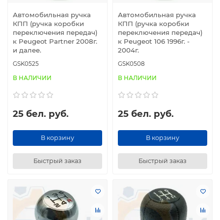
Автомобильная ручка
Автомобильная ручка
КПП (ручка коробки
КПП (ручка коробки
переключения передач)
переключения передач)
к Peugeot Partner 2008г.
к Peugeot 106 1996г. -
и далее.
2004г.
GSK0525
GSK0508
В НАЛИЧИИ
В НАЛИЧИИ
25 бел. руб.
25 бел. руб.
В корзину
В корзину
Быстрый заказ
Быстрый заказ