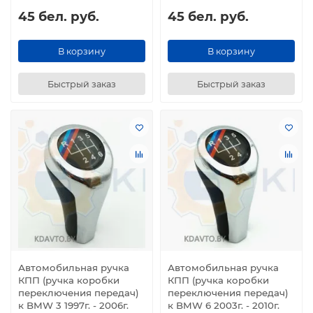
45 бел. руб.
45 бел. руб.
В корзину
В корзину
Быстрый заказ
Быстрый заказ
Автомобильная ручка
Автомобильная ручка
КПП (ручка коробки
КПП (ручка коробки
переключения передач)
переключения передач)
к BMW 3 1997г. - 2006г.
к BMW 6 2003г. - 2010г.