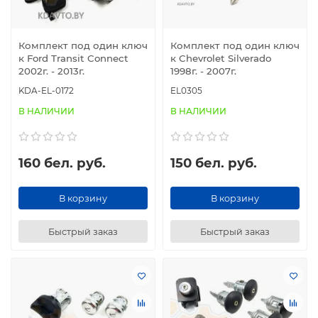
Комплект под один ключ
Комплект под один ключ
к Ford Transit Connect
к Chevrolet Silverado
2002г. - 2013г.
1998г. - 2007г.
KDA-EL-0172
EL0305
В НАЛИЧИИ
В НАЛИЧИИ
160 бел. руб.
150 бел. руб.
В корзину
В корзину
Быстрый заказ
Быстрый заказ