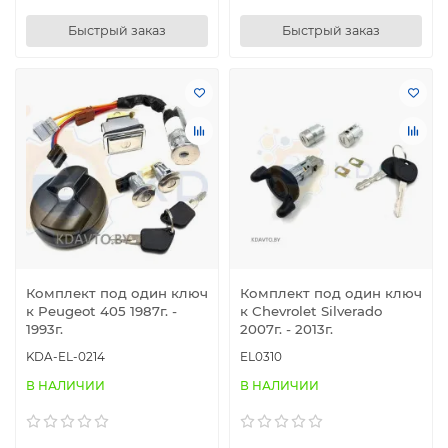
Быстрый заказ
Быстрый заказ
Комплект под один ключ
Комплект под один ключ
к Peugeot 405 1987г. -
к Chevrolet Silverado
1993г.
2007г. - 2013г.
KDA-EL-0214
EL0310
В НАЛИЧИИ
В НАЛИЧИИ