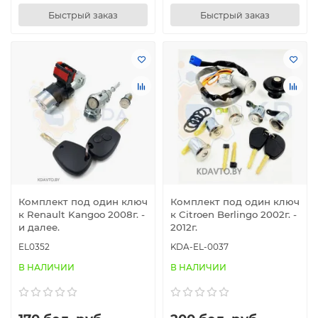
Быстрый заказ
Быстрый заказ
Комплект под один ключ
Комплект под один ключ
к Renault Kangoo 2008г. -
к Citroen Berlingo 2002г. -
и далее.
2012г.
EL0352
KDA-EL-0037
В НАЛИЧИИ
В НАЛИЧИИ