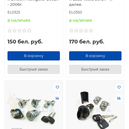
- 2006г.
далее.
EL0325
EL0350
В НАЛИЧИИ
В НАЛИЧИИ
150 бел. руб.
170 бел. руб.
В корзину
В корзину
Быстрый заказ
Быстрый заказ