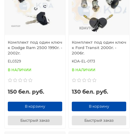
Комплект под один ключ
Комплект под один ключ
к Dodge Ram 2500 1990г. -
к Ford Transit 2000г. -
2002г.
2006г.
EL0329
KDA-EL-0173
В НАЛИЧИИ
В НАЛИЧИИ
150 бел. руб.
130 бел. руб.
В корзину
В корзину
Быстрый заказ
Быстрый заказ