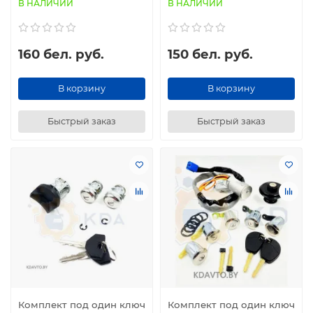
В НАЛИЧИИ
В НАЛИЧИИ
160 бел. руб.
150 бел. руб.
В корзину
В корзину
Быстрый заказ
Быстрый заказ
Комплект под один ключ
Комплект под один ключ