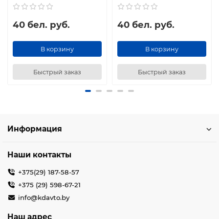
40 бел. руб.
40 бел. руб.
В корзину
В корзину
Быстрый заказ
Быстрый заказ
Информация
Наши контакты
+375(29) 187-58-57
+375 (29) 598-67-21
info@kdavto.by
Наш адрес