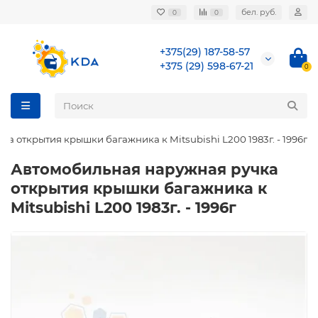
бел. руб.
0
0
+375(29) 187-58-57
+375 (29) 598-67-21
0
а открытия крышки багажника к Mitsubishi L200 1983г. - 1996г
Автомобильная наружная ручка
открытия крышки багажника к
Mitsubishi L200 1983г. - 1996г