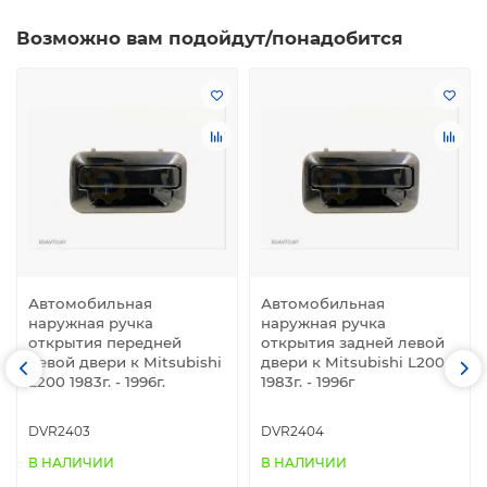
Возможно вам подойдут/понадобится
Автомобильная
Автомобильная
наружная ручка
наружная ручка
открытия передней
открытия задней левой
левой двери к Mitsubishi
двери к Mitsubishi L200
L200 1983г. - 1996г.
1983г. - 1996г
DVR2403
DVR2404
В НАЛИЧИИ
В НАЛИЧИИ