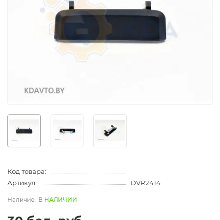
Код товара:
Артикул:
DVR2414
В НАЛИЧИИ