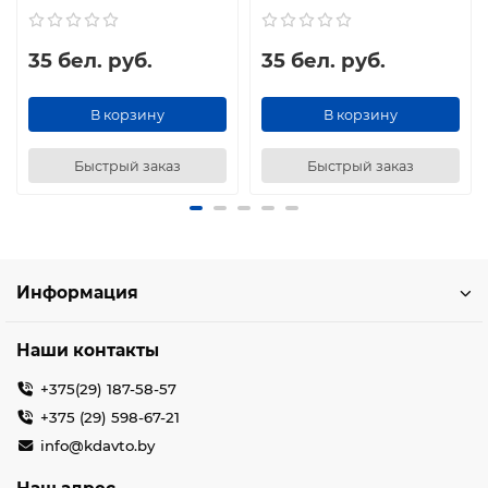
35 бел. руб.
35 бел. руб.
В корзину
В корзину
Быстрый заказ
Быстрый заказ
Информация
Наши контакты
+375(29) 187-58-57
+375 (29) 598-67-21
info@kdavto.by