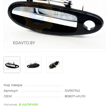
Код товара:
Артикул:
DVR0742
OEM:
80607-41U10
В НАЛИЧИИ