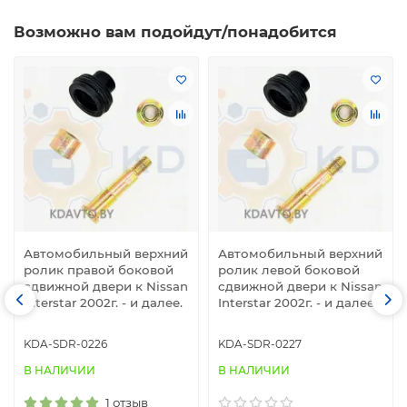
Возможно вам подойдут/понадобится
Автомобильный верхний
Автомобильный верхний
ролик правой боковой
ролик левой боковой
сдвижной двери к Nissan
сдвижной двери к Nissan
Interstar 2002г. - и далее.
Interstar 2002г. - и далее.
KDA-SDR-0226
KDA-SDR-0227
В НАЛИЧИИ
В НАЛИЧИИ
1 отзыв