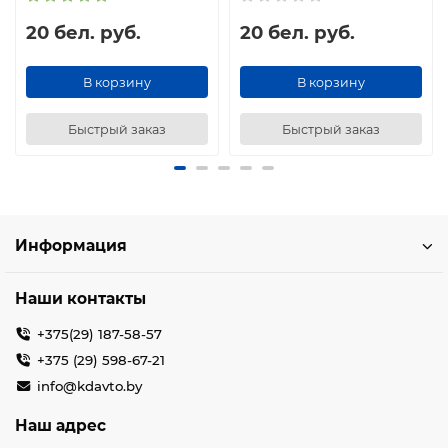
20 бел. руб.
20 бел. руб.
В корзину
В корзину
Быстрый заказ
Быстрый заказ
Информация
Наши контакты
+375(29) 187-58-57
+375 (29) 598-67-21
info@kdavto.by
Наш адрес