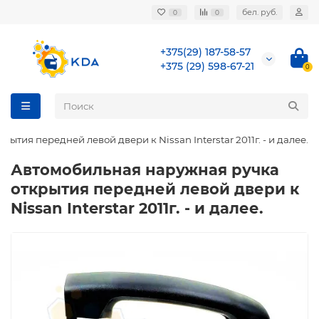
бел. руб.
0
0
+375(29) 187-58-57
+375 (29) 598-67-21
0
тия передней левой двери к Nissan Interstar 2011г. - и далее.
Автомобильная наружная ручка
открытия передней левой двери к
Nissan Interstar 2011г. - и далее.