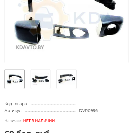
Код товара:
Артикул:
DVR0996
НЕТ В НАЛИЧИИ