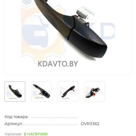
Код товара:
Артикул:
DVR3362
В НАЛИЧИИ