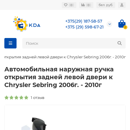
бел. руб.
0
0
+375(29) 187-58-57
+375 (29) 598-67-21
0
ткрытия задней левой двери к Chrysler Sebring 2006г. - 2010г
Автомобильная наружная ручка
открытия задней левой двери к
Chrysler Sebring 2006г. - 2010г
1 отзыв