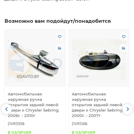
Возможно вам подойдут/понадобится
Автомобильная
Автомобильная
наружная ручка
наружная ручка
открытия задней левой
открытия задней левой
двери к Chrysler Sebring
двери к Chrysler Sebring
2006г. - 2010г
2000г. - 2007г
DVR3358
DVR1266
В НАЛИЧИИ
В НАЛИЧИИ