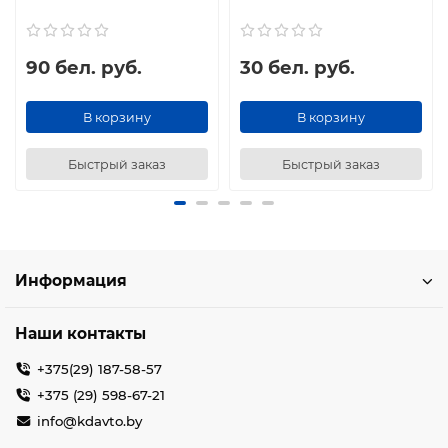
90 бел. руб.
30 бел. руб.
В корзину
В корзину
Быстрый заказ
Быстрый заказ
Информация
Наши контакты
+375(29) 187-58-57
+375 (29) 598-67-21
info@kdavto.by