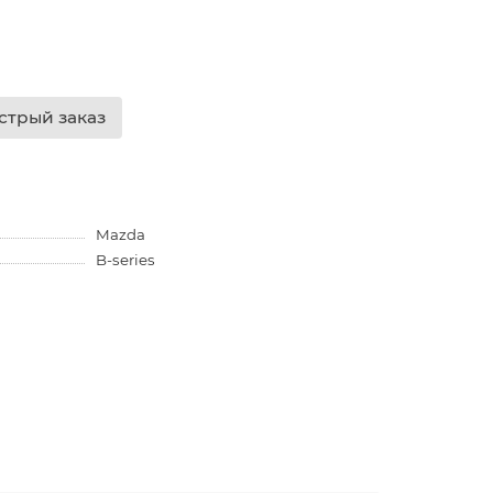
стрый заказ
Mazda
B-series