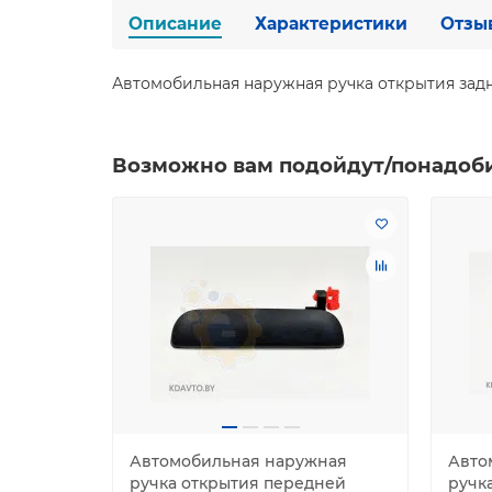
Описание
Характеристики
Отзы
Автомобильная наружная ручка открытия задней
Возможно вам подойдут/понадоб
Автомобильная наружная
Авто
ручка открытия передней
ручк