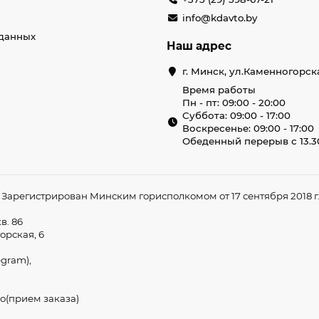
info@kdavto.by
данных
Наш адрес
г. Минск, ул.Каменногорск
Время работы
Пн - пт: 09:00 - 20:00
Суббота: 09:00 - 17:00
Воскресенье: 09:00 - 17:00
Обеденный перерыв с 13.30
арегистрирован Минским горисполкомом от 17 сентября 2018 г. 
в. 86
орская, 6
egram),
о(прием заказа)