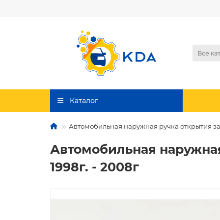
Все ка
Каталог
Автомобильная наружная ручка открытия задн
Автомобильная наружная 
1998г. - 2008г