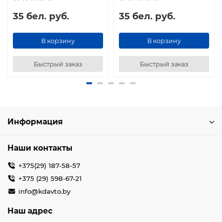
35 бел. руб.
35 бел. руб.
В корзину
В корзину
Быстрый заказ
Быстрый заказ
Информация
Наши контакты
+375(29) 187-58-57
+375 (29) 598-67-21
info@kdavto.by
Наш адрес