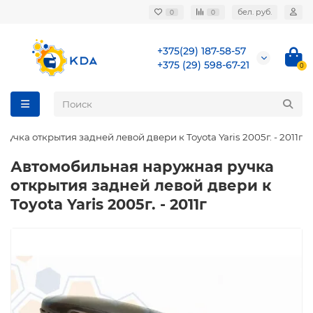
бел. руб.
0
0
+375(29) 187-58-57
+375 (29) 598-67-21
0
чка открытия задней левой двери к Toyota Yaris 2005г. - 2011г
Автомобильная наружная ручка
открытия задней левой двери к
Toyota Yaris 2005г. - 2011г