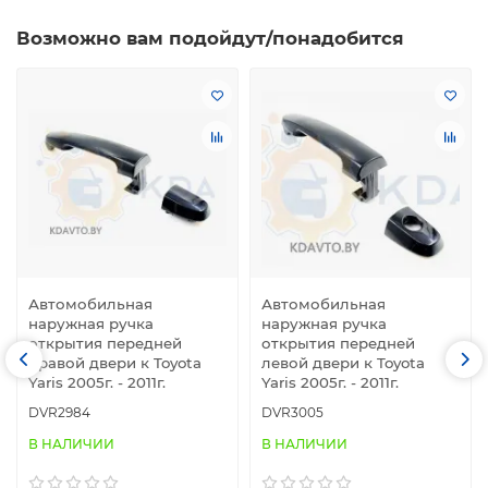
Возможно вам подойдут/понадобится
Автомобильная
Автомобильная
наружная ручка
наружная ручка
открытия передней
открытия передней
правой двери к Toyota
левой двери к Toyota
Yaris 2005г. - 2011г.
Yaris 2005г. - 2011г.
DVR2984
DVR3005
В НАЛИЧИИ
В НАЛИЧИИ