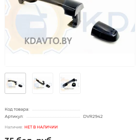
Код товара:
Артикул:
DVR2942
НЕТ В НАЛИЧИИ