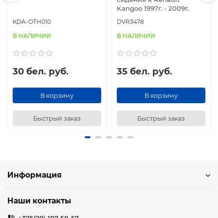
Kangoo 1997г. - 2009г.
KDA-OTH010
DVR3478
В НАЛИЧИИ
В НАЛИЧИИ
30 бел. руб.
35 бел. руб.
В корзину
В корзину
Быстрый заказ
Быстрый заказ
Информация
Наши контакты