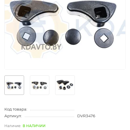
Код товара:
Артикул:
DVR3476
В НАЛИЧИИ