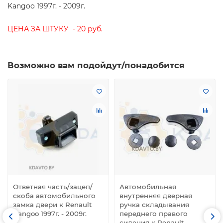
Kangoo 1997г. - 2009г.
ЦЕНА ЗА ШТУКУ - 20 руб.
Возможно вам подойдут/понадобится
Ответная часть/зацеп/
Автомобильная
скоба автомобильного
внутренняя дверная
замка двери к Renault
ручка складывания
Kangoo 1997г. - 2009г.
переднего правого
сидения к Renault