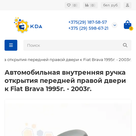
бел. руб.
0
0
+375(29) 187-58-57
+375 (29) 598-67-21
0
а открытия передней правой двери к Fiat Brava 1995г. - 2003г.
Автомобильная внутренняя ручка
открытия передней правой двери
к Fiat Brava 1995г. - 2003г.