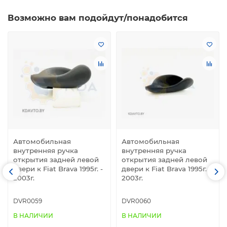
Возможно вам подойдут/понадобится
Автомобильная
Автомобильная
внутренняя ручка
внутренняя ручка
открытия задней левой
открытия задней левой
двери к Fiat Brava 1995г. -
двери к Fiat Brava 1995г. -
2003г.
2003г.
DVR0059
DVR0060
В НАЛИЧИИ
В НАЛИЧИИ