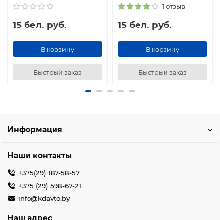
1 отзыв
15 бел. руб.
15 бел. руб.
В корзину
В корзину
Быстрый заказ
Быстрый заказ
Информация
Наши контакты
+375(29) 187-58-57
+375 (29) 598-67-21
info@kdavto.by
Наш адрес