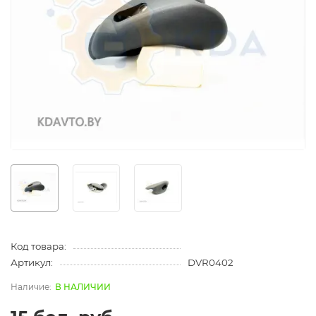
Код товара:
Артикул:
DVR0402
В НАЛИЧИИ