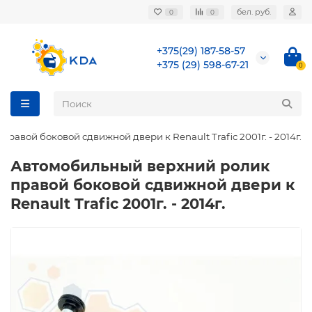
бел. руб.
0
0
+375(29) 187-58-57
+375 (29) 598-67-21
0
авой боковой сдвижной двери к Renault Trafic 2001г. - 2014г.
Автомобильный верхний ролик
правой боковой сдвижной двери к
Renault Trafic 2001г. - 2014г.