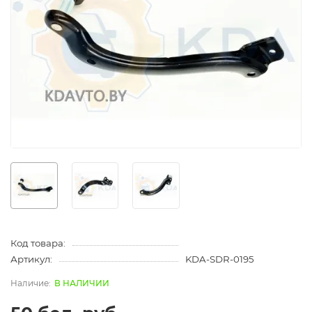
Код товара:
Артикул:
KDA-SDR-0195
В НАЛИЧИИ