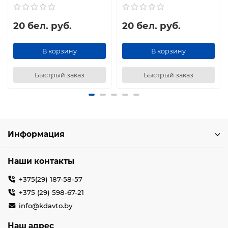
20 бел. руб.
20 бел. руб.
В корзину
В корзину
Быстрый заказ
Быстрый заказ
Информация
Наши контакты
+375(29) 187-58-57
+375 (29) 598-67-21
info@kdavto.by
Наш адрес