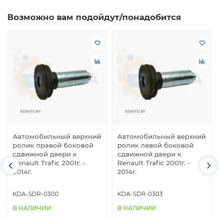
Возможно вам подойдут/понадобится
Автомобильный верхний
Автомобильный верхний
ролик правой боковой
ролик левой боковой
сдвижной двери к
сдвижной двери к
Renault Trafic 2001г. -
Renault Trafic 2001г. -
2014г.
2014г.
KDA-SDR-0300
KDA-SDR-0303
В НАЛИЧИИ
В НАЛИЧИИ