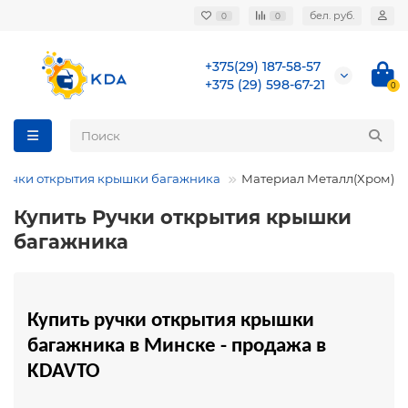
бел. руб.
0
0
+375(29) 187-58-57
+375 (29) 598-67-21
0
Ручки открытия крышки багажника
Материал Металл(Хром)
Купить Ручки открытия крышки
багажника
Купить ручки открытия крышки 
багажника в Минске - продажа в 
KDAVTO