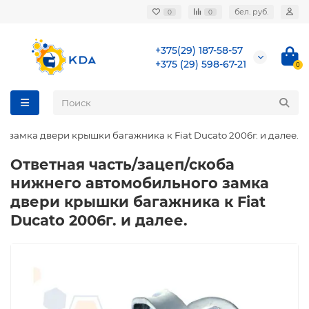
бел. руб.
0
0
+375(29) 187-58-57
+375 (29) 598-67-21
0
 замка двери крышки багажника к Fiat Ducato 2006г. и далее.
Ответная часть/зацеп/скоба
нижнего автомобильного замка
двери крышки багажника к Fiat
Ducato 2006г. и далее.