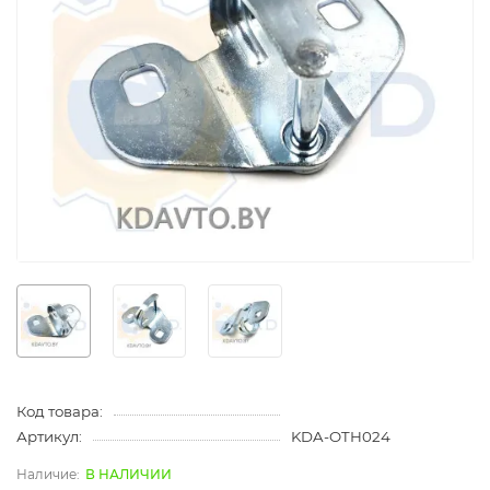
Код товара:
Артикул:
KDA-OTH024
В НАЛИЧИИ