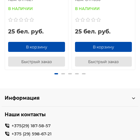
В НАЛИЧИИ
В НАЛИЧИИ
25 бел. руб.
25 бел. руб.
В корзину
В корзину
Быстрый заказ
Быстрый заказ
Информация
Наши контакты
+375(29) 187-58-57
+375 (29) 598-67-21