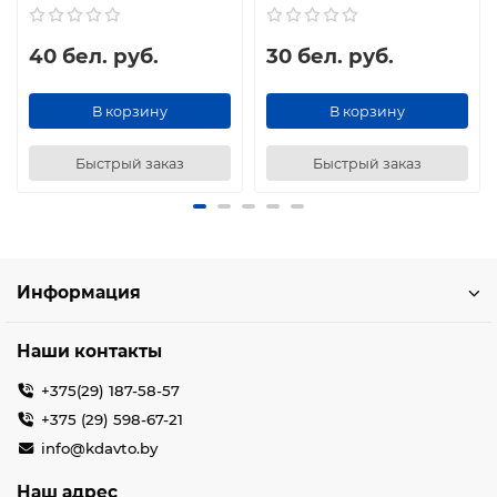
40 бел. руб.
30 бел. руб.
В корзину
В корзину
Быстрый заказ
Быстрый заказ
Информация
Наши контакты
+375(29) 187-58-57
+375 (29) 598-67-21
info@kdavto.by
Наш адрес