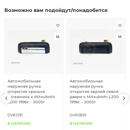
Возможно вам подойдут/понадобится
Автомобильная
Автомобильная
наружная ручка
наружная ручка
открытия крышки
открытия задней левой
багажника к Mitsubishi
двери к Mitsubishi L200
L200 1996г. - 2005г
1996г. - 2005г
DVR2391
DVR0859
В НАЛИЧИИ
В НАЛИЧИИ