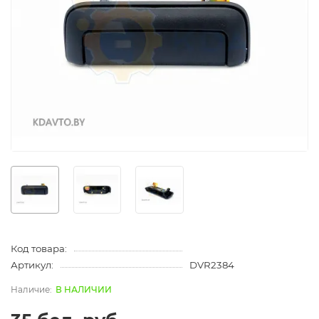
Код товара:
Артикул:
DVR2384
В НАЛИЧИИ