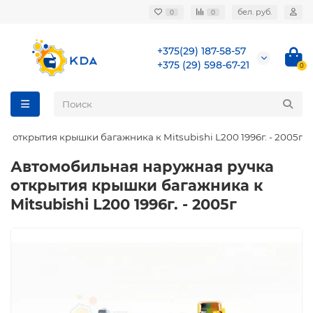
бел. руб.
0
0
+375(29) 187-58-57
+375 (29) 598-67-21
0
 открытия крышки багажника к Mitsubishi L200 1996г. - 2005г
Автомобильная наружная ручка
открытия крышки багажника к
Mitsubishi L200 1996г. - 2005г